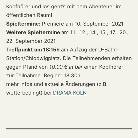
Kopfhörer und los geht’s mit dem Abenteuer im
öffentlichen Raum!
Spieltermine:
Premiere am 10. September 2021
Weitere Spieltermine
am 11., 12., 14., 15., 17., 20.,
22. September 2021
Treffpunkt um 18:15h
am Aufzug der U-Bahn-
Station/Chlodwigplatz. Die Teilnehmenden erhalten
gegen Pfand von
10,00 € in bar
einen Kopfhörer
zur Teilnahme. Beginn: 18:30h
mehr Infos und aktuelle Änderungen (z.B.
wetterbedingt) bei
DRAMA KÖLN