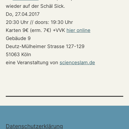
wieder auf der Schäl Sick.
Do, 27.04.2017
20:30 Uhr // doors: 19:30 Uhr
Karten 9€ (erm. 7€) +VVK
hier online
Gebäude 9
Deutz-Mülheimer Strasse 127-129
51063 Köln
eine Veranstaltung von
scienceslam.de
Datenschutzerklärung