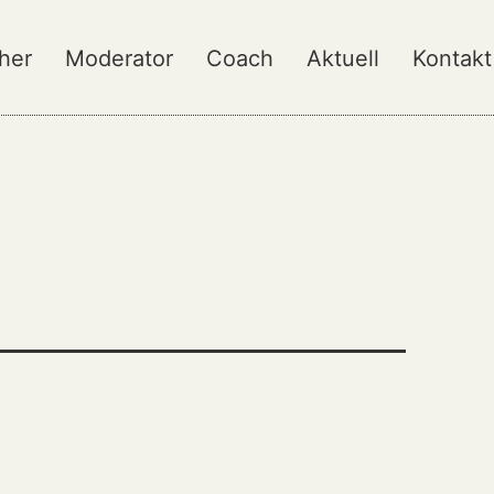
her
Moderator
Coach
Aktuell
Kontakt