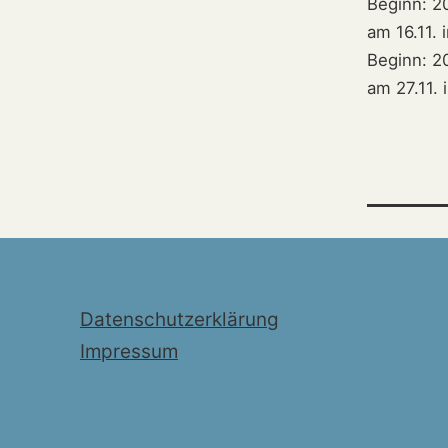
Beginn: 20
am 16.11.
Beginn: 20
am 27.11.
Datenschutzerklärung
Impressum