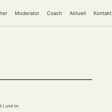
her
Moderator
Coach
Aktuell
Kontakt
.) und im