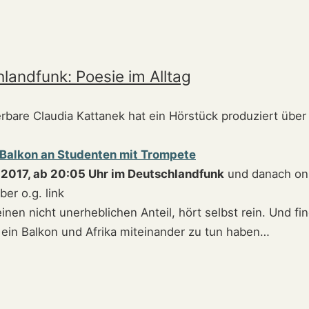
landfunk: Poesie im Alltag
rbare Claudia Kattanek hat ein Hörstück produziert über
Balkon an Studenten mit Trompete
2017, ab 20:05 Uhr im Deutschlandfunk
und danach on
ber o.g. link
einen nicht unerheblichen Anteil, hört selbst rein. Und fin
, ein Balkon und Afrika miteinander zu tun haben…